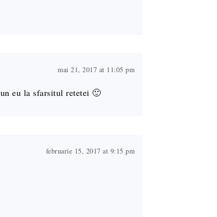
mai 21, 2017 at 11:05 pm
un eu la sfarsitul retetei 🙂
februarie 15, 2017 at 9:15 pm