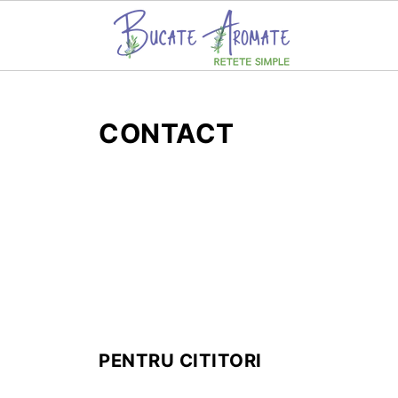
CONTACT
PENTRU CITITORI