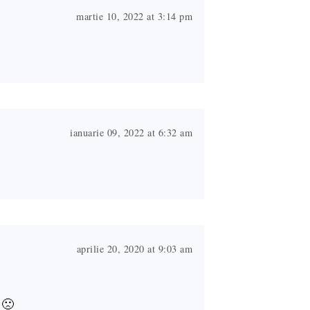
martie 10, 2022 at 3:14 pm
ianuarie 09, 2022 at 6:32 am
aprilie 20, 2020 at 9:03 am
 🙁