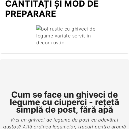
CANTITĂȚI ȘI MOD DE
PREPARARE
Cum se face un ghiveci de
legume cu ciuperci - rețetă
simplă de post, fără apă
Vrei un ghiveci de legume de post cu adevărat
gustos? Află ordinea legumelor, trucuri pentru aromă