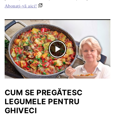
Abonați-vă aici!
CUM SE PREGĂTESC
LEGUMELE PENTRU
GHIVECI