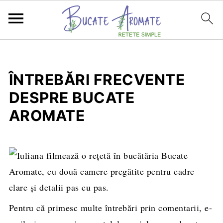
ÎNTREBĂRI FRECVENTE
DESPRE BUCATE
AROMATE
Pentru că primesc multe întrebări prin comentarii, e-