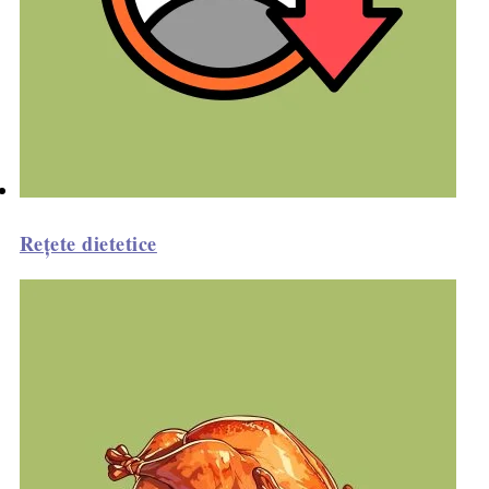
Rețete dietetice