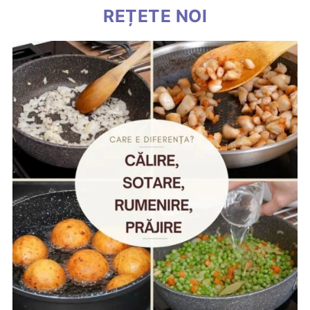
REȚETE NOI