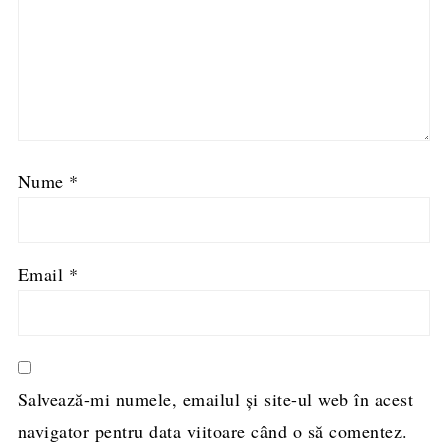
Nume
*
Email
*
Salvează-mi numele, emailul și site-ul web în acest
navigator pentru data viitoare când o să comentez.