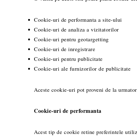
Cookie-uri de performanta a site-ului
Cookie-uri de analiza a vizitatorilor
Cookie-uri pentru geotargetting
Cookie-uri de inregistrare
Cookie-uri pentru publicitate
Cookie-uri ale furnizorilor de publicitate
Aceste cookie-uri pot proveni de la urmator
Cookie-uri de performanta
Acest tip de cookie retine preferintele utili