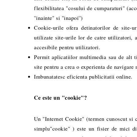
flexibilitatea "cosului de cumparaturi" (ac
''inainte'' si "inapoi'')
Cookie-urile ofera detinatorilor de site
utilizate site-urile lor de catre utilizatori,
accesibile pentru utilizatori.
Permit aplicatiilor multimedia sau de alt t
site pentru a crea o experienta de navigare 
Imbunatatesc eficienta publicitatii online.
Ce este un "cookie"?
Un "Internet Cookie" (termen cunoscut si 
simplu"cookie" ) este un fisier de mici di