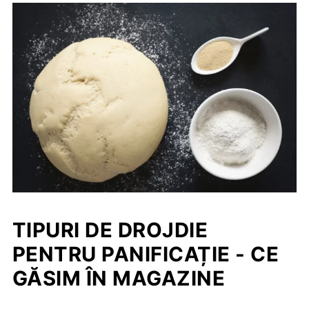
TIPURI DE DROJDIE
PENTRU PANIFICAȚIE - CE
GĂSIM ÎN MAGAZINE