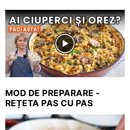
MOD DE PREPARARE -
REȚETA PAS CU PAS