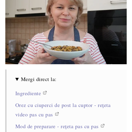
Mergi direct la:
Ingrediente
Orez cu ciuperci de post la cuptor - rețeta
video pas cu pas
Mod de preparare - rețeta pas cu pas