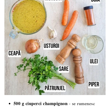
500 g ciuperci champignon
- se rumenesc