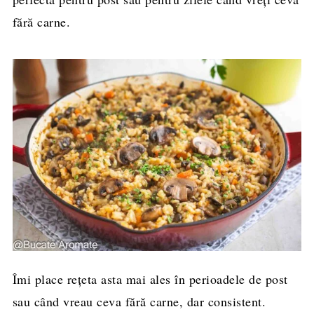
fără carne.
Îmi place rețeta asta mai ales în perioadele de post
sau când vreau ceva fără carne, dar consistent.