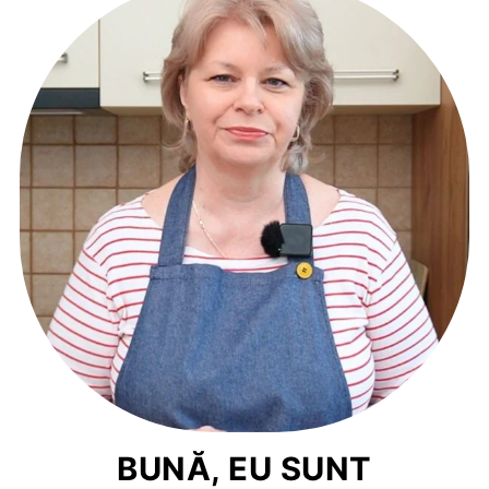
BUNĂ, EU SUNT