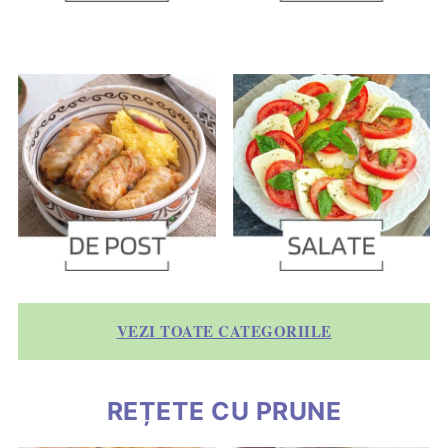
VEZI TOATE CATEGORIILE
REȚETE CU PRUNE