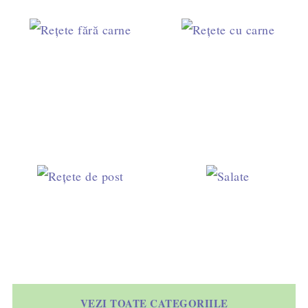
VEZI TOATE CATEGORIILE