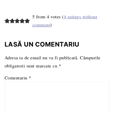
5 from 4 votes (
4 ratings without
comment
)
LASĂ UN COMENTARIU
Adresa ta de email nu va fi publicată.
Câmpurile
obligatorii sunt marcate cu
*
Comentariu
*