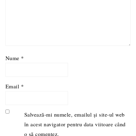
Nume
*
Email
*
Salvează-mi numele, emailul și site-ul web
în acest navigator pentru data viitoare când
o să comentez.