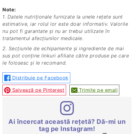
Note:
1. Datele nutriționale furnizate la unele rețete sunt
estimative, iar rolul lor este doar informativ. Valorile
nu pot fi garantate și nu ar trebui utilizate în
tratamentul afecțiunilor medicale.
2. Secțiunile de echipamente și ingrediente de mai
sus pot conține linkuri afiliate către produse pe care
le folosesc și le recomand.
Distribuie pe Facebook
Salvează pe Pinterest
Trimite pe email
Ai încercat această rețetă? Dă-mi un
tag pe Instagram!