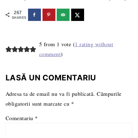
267
SHARES
5 from 1 vote (
1 rating without
comment
)
LASĂ UN COMENTARIU
Adresa ta de email nu va fi publicată.
Câmpurile
obligatorii sunt marcate cu
*
Comentariu
*