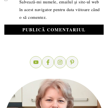
Salvează-mi numele, emailul și site-ul web
în acest navigator pentru data viitoare când
o să comentez.