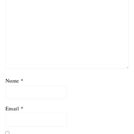
Nume
*
Email
*