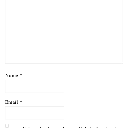
Nume
*
Email
*