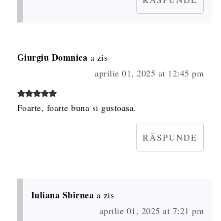
Giurgiu Domnica
a zis
aprilie 01, 2025 at 12:45 pm
Foarte, foarte buna si gustoasa.
RĂSPUNDE
Iuliana Sbîrnea
a zis
aprilie 01, 2025 at 7:21 pm