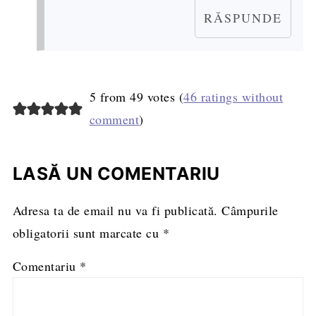
RĂSPUNDE
5 from 49 votes (
46 ratings without
comment
)
LASĂ UN COMENTARIU
Adresa ta de email nu va fi publicată.
Câmpurile
obligatorii sunt marcate cu
*
Comentariu
*