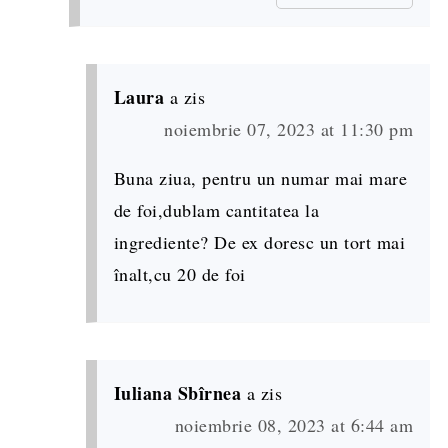
Laura
a zis
noiembrie 07, 2023 at 11:30 pm
Buna ziua, pentru un numar mai mare
de foi,dublam cantitatea la
ingrediente? De ex doresc un tort mai
înalt,cu 20 de foi
Iuliana Sbîrnea
a zis
noiembrie 08, 2023 at 6:44 am