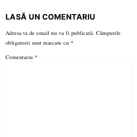
LASĂ UN COMENTARIU
Adresa ta de email nu va fi publicată.
Câmpurile
obligatorii sunt marcate cu
*
Comentariu
*