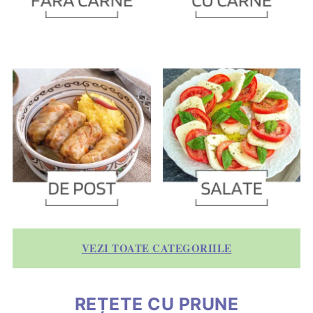
VEZI TOATE CATEGORIILE
REȚETE CU PRUNE