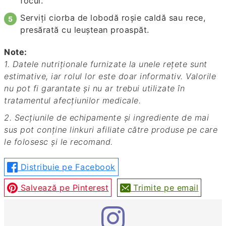
focul.
Serviți ciorba de lobodă roșie caldă sau rece,
presărată cu leuștean proaspăt.
Note:
1. Datele nutriționale furnizate la unele rețete sunt
estimative, iar rolul lor este doar informativ. Valorile
nu pot fi garantate și nu ar trebui utilizate în
tratamentul afecțiunilor medicale.
2. Secțiunile de echipamente și ingrediente de mai
sus pot conține linkuri afiliate către produse pe care
le folosesc și le recomand.
Distribuie pe Facebook
Salvează pe Pinterest
Trimite pe email