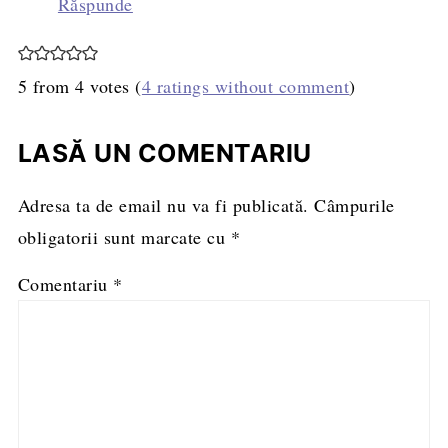
Răspunde
5 from 4 votes (
4 ratings without comment
)
LASĂ UN COMENTARIU
Adresa ta de email nu va fi publicată.
Câmpurile
obligatorii sunt marcate cu
*
Comentariu
*