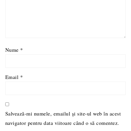
Nume
*
Email
*
Salvează-mi numele, emailul și site-ul web în acest
navigator pentru data viitoare când o să comentez.