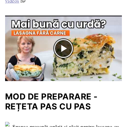
videos
MOD DE PREPARARE -
REȚETA PAS CU PAS