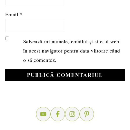
Email
*
Salvează-mi numele, emailul și site-ul web
în acest navigator pentru data viitoare când
o să comentez.