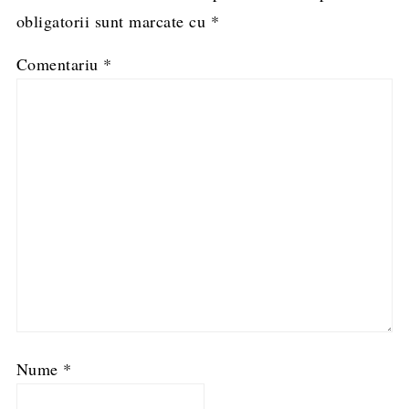
obligatorii sunt marcate cu
*
Comentariu
*
Nume
*