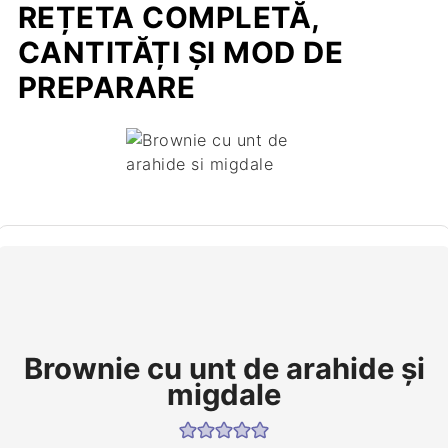
REȚETA COMPLETĂ,
CANTITĂȚI ȘI MOD DE
PREPARARE
Brownie cu unt de arahide și
migdale