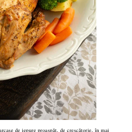
rcase de iepure proaspăt, de crescătorie, în mai