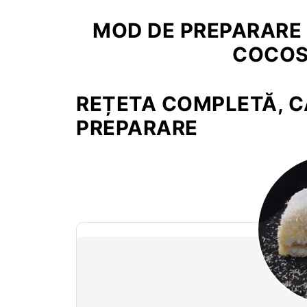
MOD DE PREPARARE 
COCOS 
REȚETA COMPLETĂ, CA
PREPARARE