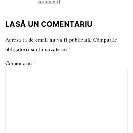
comment
)
LASĂ UN COMENTARIU
Adresa ta de email nu va fi publicată.
Câmpurile
obligatorii sunt marcate cu
*
Comentariu
*