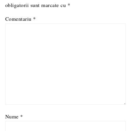
obligatorii sunt marcate cu
*
Comentariu
*
Nume
*