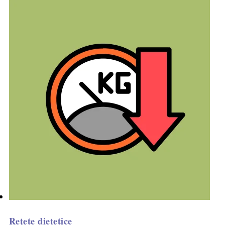
Rețete dietetice