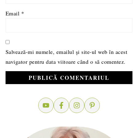
Email
*
Salvează-mi numele, emailul și site-ul web în acest
navigator pentru data viitoare când o să comentez.