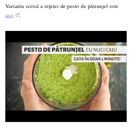
Varianta scrisă a rețetei de pesto de pătrunjel este
aici
.