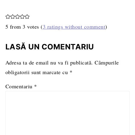
5 from 3 votes (
3 ratings without comment
)
LASĂ UN COMENTARIU
Adresa ta de email nu va fi publicată.
Câmpurile
obligatorii sunt marcate cu
*
Comentariu
*