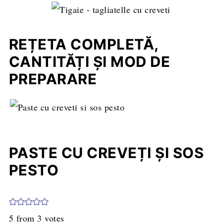
REȚETA COMPLETĂ,
CANTITĂȚI ȘI MOD DE
PREPARARE
PASTE CU CREVEȚI ȘI SOS
PESTO
5
from
3
votes