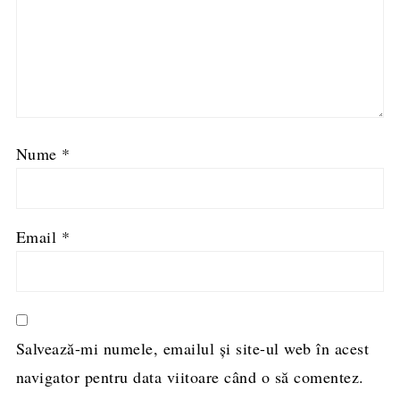
Nume
*
Email
*
Salvează-mi numele, emailul și site-ul web în acest
navigator pentru data viitoare când o să comentez.