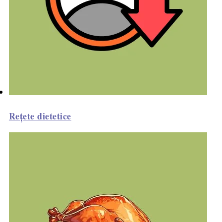
Rețete dietetice