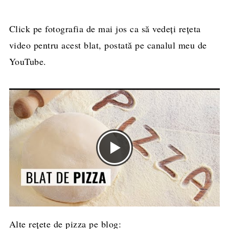
Click pe fotografia de mai jos ca să vedeți rețeta
video pentru acest blat, postată pe canalul meu de
YouTube.
Alte reţete de pizza pe blog: