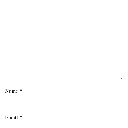
Nume
*
Email
*