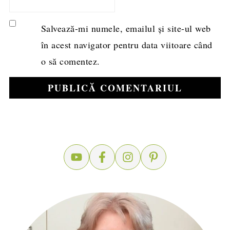
Salvează-mi numele, emailul și site-ul web
în acest navigator pentru data viitoare când
o să comentez.