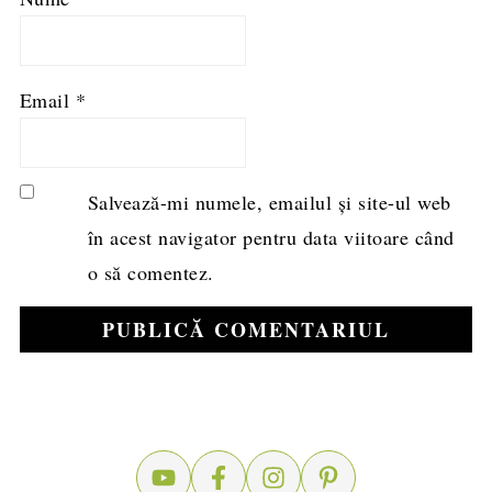
Email
*
Salvează-mi numele, emailul și site-ul web
în acest navigator pentru data viitoare când
o să comentez.