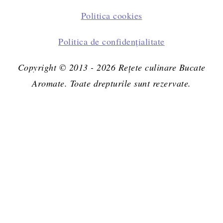
Politica cookies
Politica de confidențialitate
Copyright © 2013 - 2026 Rețete culinare Bucate
Aromate. Toate drepturile sunt rezervate.