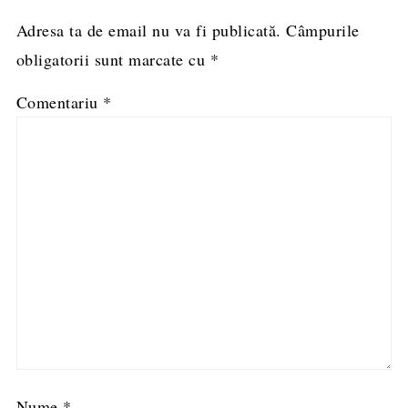
Adresa ta de email nu va fi publicată.
Câmpurile
obligatorii sunt marcate cu
*
Comentariu
*
Nume
*