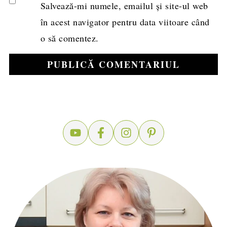
Salvează-mi numele, emailul și site-ul web
în acest navigator pentru data viitoare când
o să comentez.