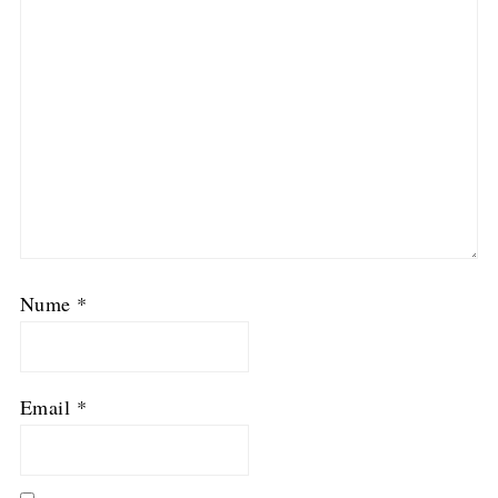
Nume
*
Email
*