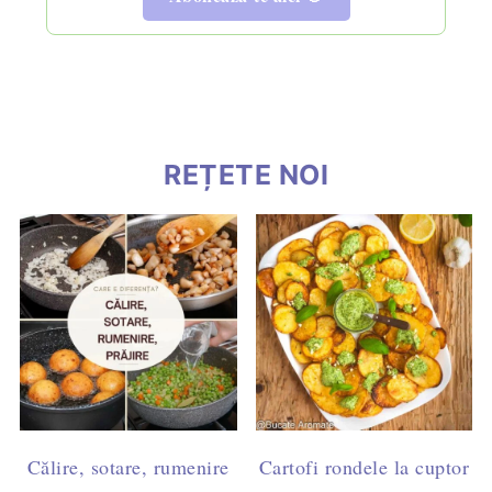
REȚETE NOI
Călire, sotare, rumenire
Cartofi rondele la cuptor