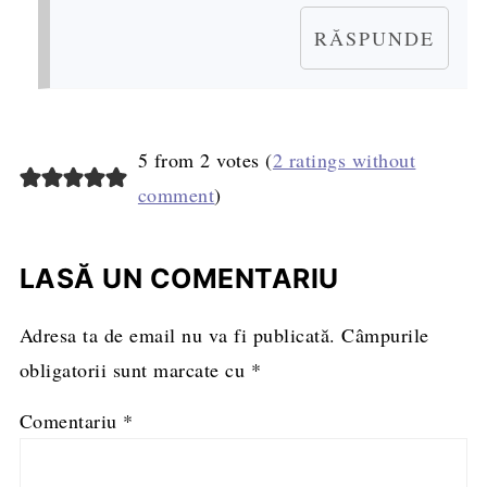
RĂSPUNDE
5 from 2 votes (
2 ratings without
comment
)
LASĂ UN COMENTARIU
Adresa ta de email nu va fi publicată.
Câmpurile
obligatorii sunt marcate cu
*
Comentariu
*