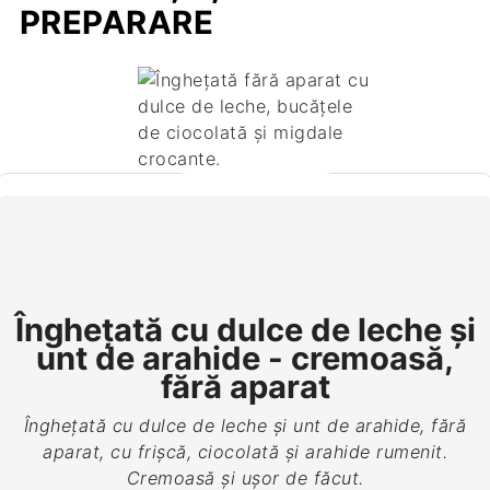
PREPARARE
Înghețată cu dulce de leche și
unt de arahide - cremoasă,
fără aparat
Înghețată cu dulce de leche și unt de arahide, fără
aparat, cu frișcă, ciocolată și arahide rumenit.
Cremoasă și ușor de făcut.