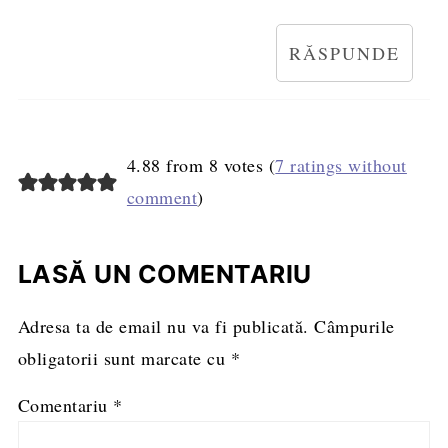
RĂSPUNDE
4.88 from 8 votes (
7 ratings without
comment
)
LASĂ UN COMENTARIU
Adresa ta de email nu va fi publicată.
Câmpurile
obligatorii sunt marcate cu
*
Comentariu
*