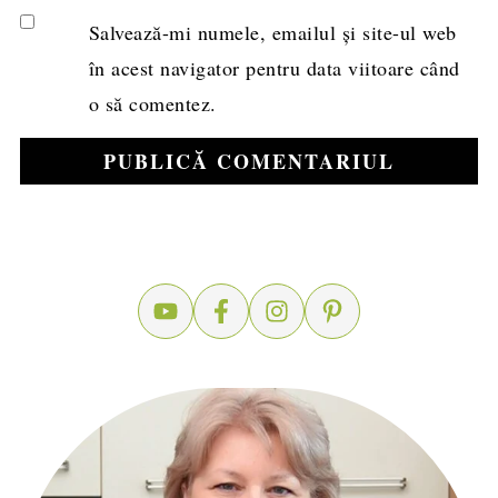
Salvează-mi numele, emailul și site-ul web
în acest navigator pentru data viitoare când
o să comentez.