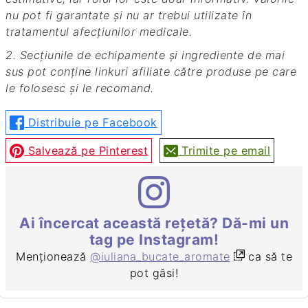
nu pot fi garantate și nu ar trebui utilizate în
tratamentul afecțiunilor medicale.
2. Secțiunile de echipamente și ingrediente de mai
sus pot conține linkuri afiliate către produse pe care
le folosesc și le recomand.
Distribuie pe Facebook
Salvează pe Pinterest
Trimite pe email
Ai încercat această rețetă? Dă-mi un
tag pe Instagram!
Menționează
@iuliana_bucate_aromate
ca să te
pot găsi!