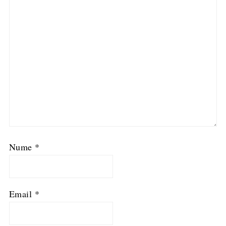
Nume
*
Email
*