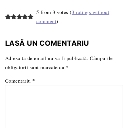
5 from 3 votes (
3 ratings without
comment
)
LASĂ UN COMENTARIU
Adresa ta de email nu va fi publicată.
Câmpurile
obligatorii sunt marcate cu
*
Comentariu
*