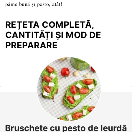
pâine bună și pesto, atât!
REȚETA COMPLETĂ,
CANTITĂȚI ȘI MOD DE
PREPARARE
Bruschete cu pesto de leurdă