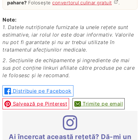
pahare?
Folosește
convertorul culinar gratuit
.
Note:
1. Datele nutriționale furnizate la unele rețete sunt
estimative, iar rolul lor este doar informativ. Valorile
nu pot fi garantate și nu ar trebui utilizate în
tratamentul afecțiunilor medicale.
2. Secțiunile de echipamente și ingrediente de mai
sus pot conține linkuri afiliate către produse pe care
le folosesc și le recomand.
Distribuie pe Facebook
Salvează pe Pinterest
Trimite pe email
Ai încercat această rețetă? Dă-mi un