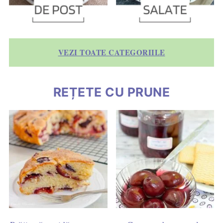
VEZI TOATE CATEGORIILE
REȚETE CU PRUNE