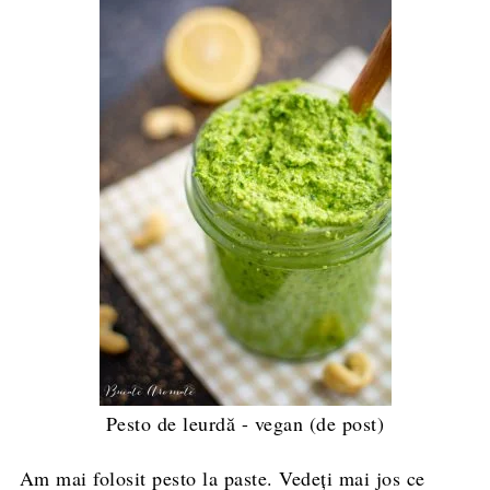
Pesto de leurdă - vegan (de post)
Am mai folosit pesto la paste. Vedeți mai jos ce