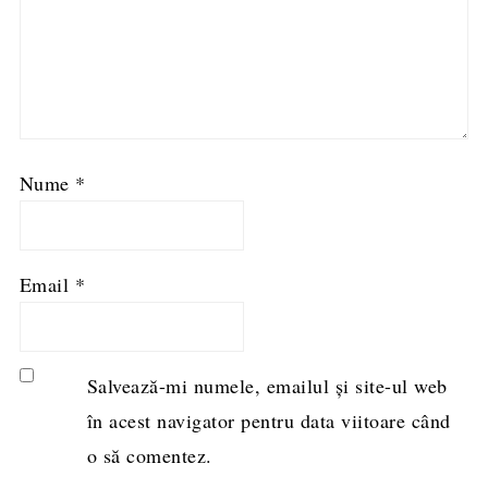
Nume
*
Email
*
Salvează-mi numele, emailul și site-ul web
în acest navigator pentru data viitoare când
o să comentez.