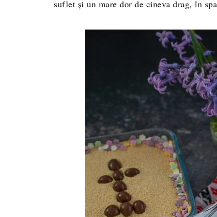
suflet şi un mare dor de cineva drag, în spat