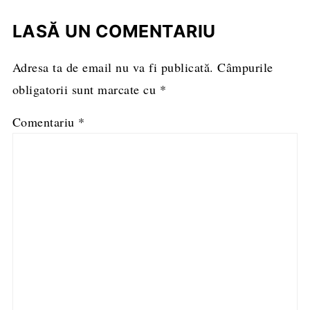
LASĂ UN COMENTARIU
Adresa ta de email nu va fi publicată.
Câmpurile
obligatorii sunt marcate cu
*
Comentariu
*