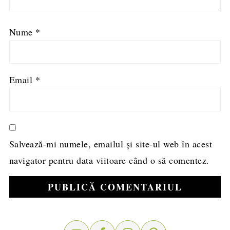
Nume
*
Email
*
Salvează-mi numele, emailul și site-ul web în acest
navigator pentru data viitoare când o să comentez.