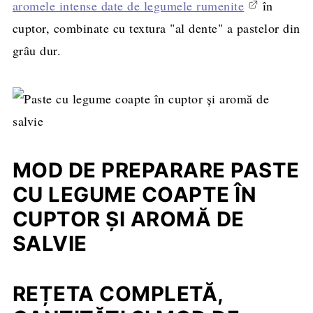
aromele intense date de legumele rumenite
în
cuptor, combinate cu textura "al dente" a pastelor din
grâu dur.
MOD DE PREPARARE PASTE
CU LEGUME COAPTE ÎN
CUPTOR ŞI AROMĂ DE
SALVIE
REȚETA COMPLETĂ,