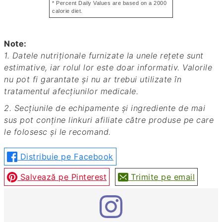
* Percent Daily Values are based on a 2000
calorie diet.
Note:
1. Datele nutriționale furnizate la unele rețete sunt
estimative, iar rolul lor este doar informativ. Valorile
nu pot fi garantate și nu ar trebui utilizate în
tratamentul afecțiunilor medicale.
2. Secțiunile de echipamente și ingrediente de mai
sus pot conține linkuri afiliate către produse pe care
le folosesc și le recomand.
Distribuie pe Facebook
Salvează pe Pinterest
Trimite pe email