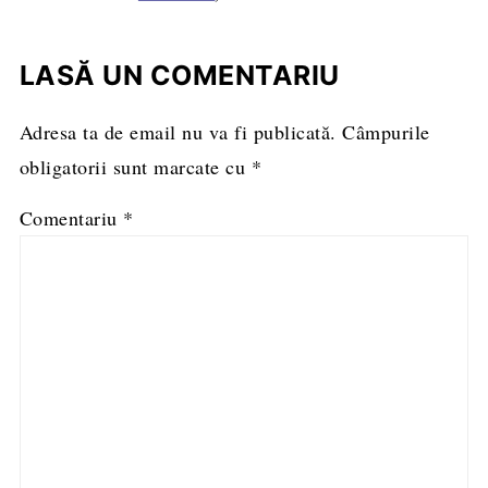
LASĂ UN COMENTARIU
Adresa ta de email nu va fi publicată.
Câmpurile
obligatorii sunt marcate cu
*
Comentariu
*