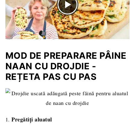
MOD DE PREPARARE PÂINE
NAAN CU DROJDIE -
REȚETA PAS CU PAS
Pregătiți aluatul
1.