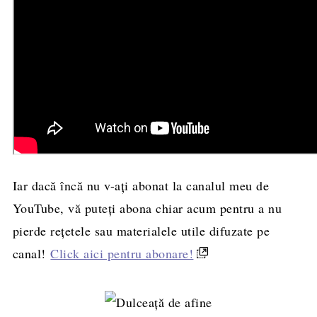
Iar dacă încă nu v-ați abonat la canalul meu de
YouTube, vă puteți abona chiar acum pentru a nu
pierde rețetele sau materialele utile difuzate pe
canal!
Click aici pentru abonare!