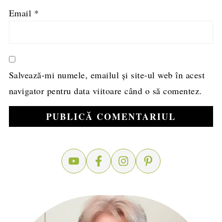
Email
*
Salvează-mi numele, emailul și site-ul web în acest
navigator pentru data viitoare când o să comentez.