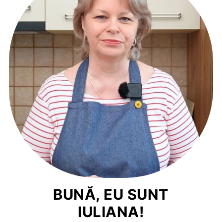
BUNĂ, EU SUNT
IULIANA!