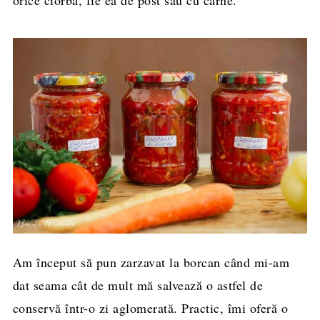
Am început să pun zarzavat la borcan când mi-am
dat seama cât de mult mă salvează o astfel de
conservă într-o zi aglomerată. Practic, îmi oferă o