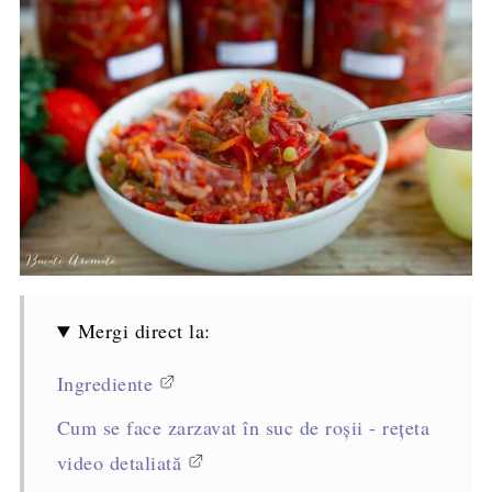
Mergi direct la:
Ingrediente
Cum se face zarzavat în suc de roșii - rețeta
video detaliată