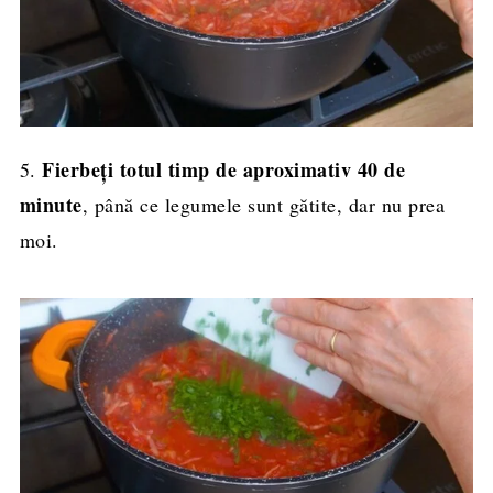
Fierbeți totul timp de aproximativ 40 de
5.
minute
, până ce legumele sunt gătite, dar nu prea
moi.