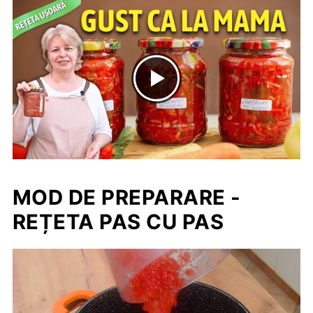
MOD DE PREPARARE -
REȚETA PAS CU PAS