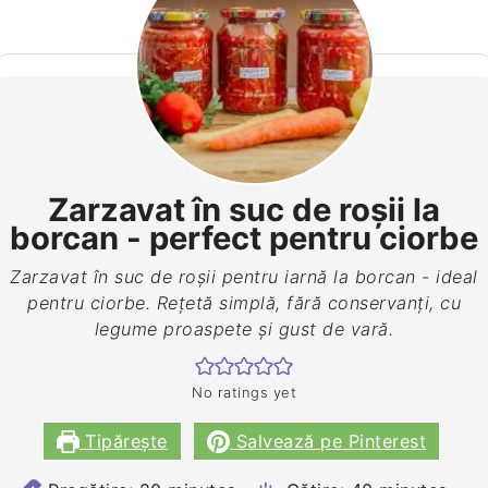
Zarzavat în suc de roșii la
borcan - perfect pentru ciorbe
Zarzavat în suc de roșii pentru iarnă la borcan - ideal
pentru ciorbe. Rețetă simplă, fără conservanți, cu
legume proaspete și gust de vară.
No ratings yet
Tipărește
Salvează pe Pinterest