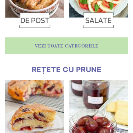
VEZI TOATE CATEGORIILE
REȚETE CU PRUNE