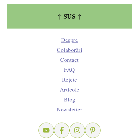
SUS
↑
↑
Despre
Colaborări
Contact
FAQ
Rețete
Articole
Blog
Newsletter