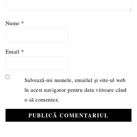
Nume
*
Email
*
Salvează-mi numele, emailul și site-ul web
în acest navigator pentru data viitoare când
o să comentez.