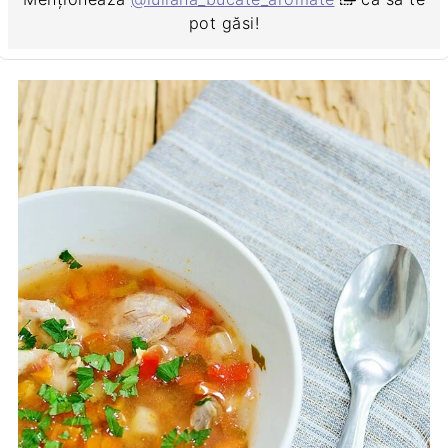
pot găsi!