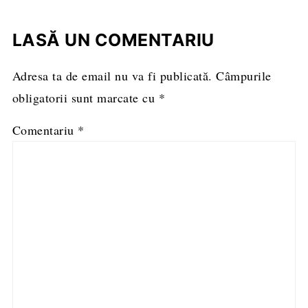
LASĂ UN COMENTARIU
Adresa ta de email nu va fi publicată.
Câmpurile
obligatorii sunt marcate cu
*
Comentariu
*