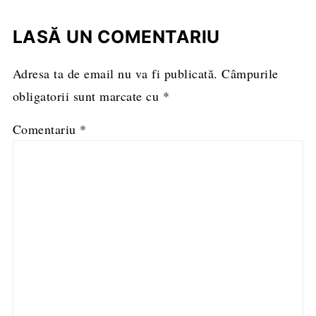
LASĂ UN COMENTARIU
Adresa ta de email nu va fi publicată.
Câmpurile
obligatorii sunt marcate cu
*
Comentariu
*