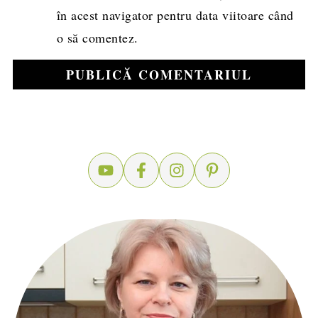
în acest navigator pentru data viitoare când
o să comentez.