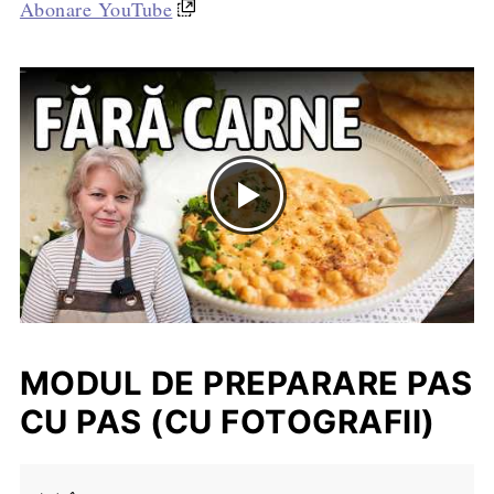
Abonare YouTube
MODUL DE PREPARARE PAS
CU PAS (CU FOTOGRAFII)