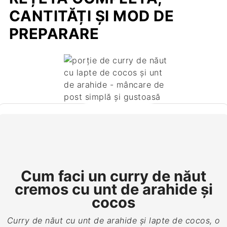
CANTITĂȚI ȘI MOD DE
PREPARARE
Cum faci un curry de năut
cremos cu unt de arahide și
cocos
Curry de năut cu unt de arahide și lapte de cocos, o