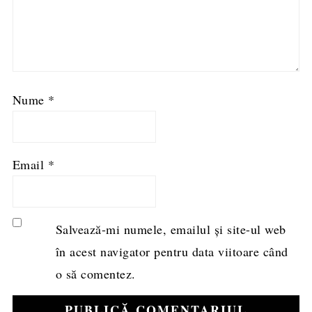
Nume
*
Email
*
Salvează-mi numele, emailul și site-ul web
în acest navigator pentru data viitoare când
o să comentez.