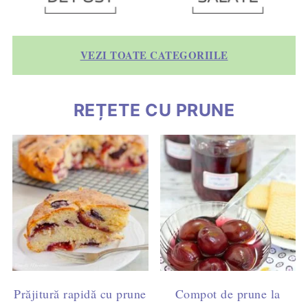
VEZI TOATE CATEGORIILE
REȚETE CU PRUNE
Prăjitură rapidă cu prune
Compot de prune la