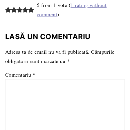
5 from 1 vote (
1 rating without
comment
)
LASĂ UN COMENTARIU
Adresa ta de email nu va fi publicată.
Câmpurile
obligatorii sunt marcate cu
*
Comentariu
*