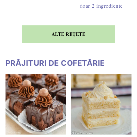
doar 2 ingrediente
ALTE REȚETE
PRĂJITURI DE COFETĂRIE