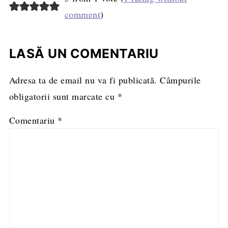
comment
)
LASĂ UN COMENTARIU
Adresa ta de email nu va fi publicată.
Câmpurile
obligatorii sunt marcate cu
*
Comentariu
*