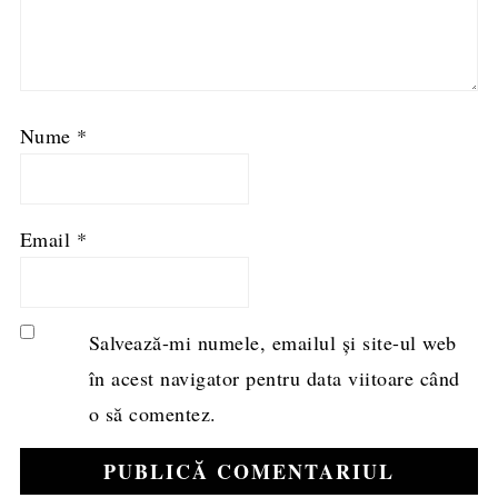
Nume
*
Email
*
Salvează-mi numele, emailul și site-ul web
în acest navigator pentru data viitoare când
o să comentez.