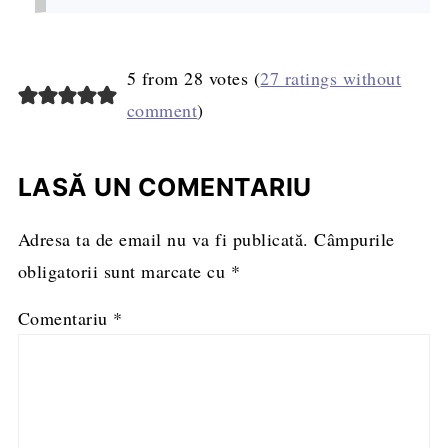
5 from 28 votes (
27 ratings without
comment
)
LASĂ UN COMENTARIU
Adresa ta de email nu va fi publicată.
Câmpurile
obligatorii sunt marcate cu
*
Comentariu
*