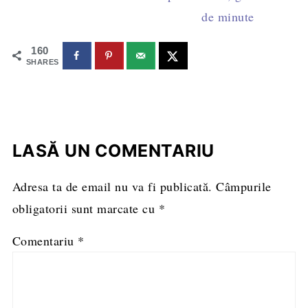
de minute
160
SHARES
LASĂ UN COMENTARIU
Adresa ta de email nu va fi publicată.
Câmpurile
obligatorii sunt marcate cu
*
Comentariu
*