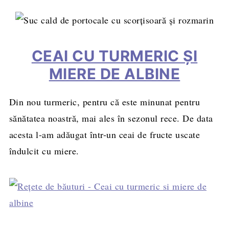
CEAI CU TURMERIC ȘI
MIERE DE ALBINE
Din nou turmeric, pentru că este minunat pentru
sănătatea noastră, mai ales în sezonul rece. De data
acesta l-am adăugat într-un ceai de fructe uscate
îndulcit cu miere.