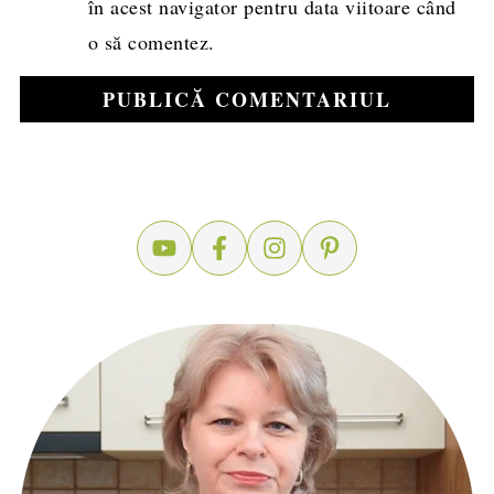
în acest navigator pentru data viitoare când
o să comentez.