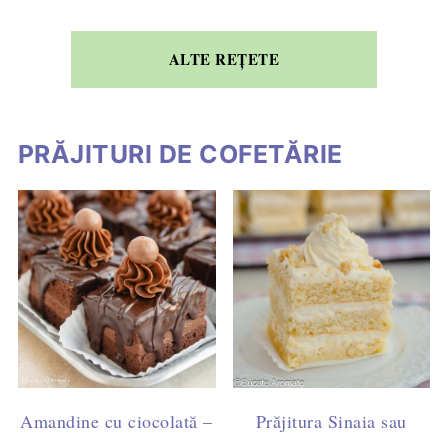
ALTE REȚETE
PRĂJITURI DE COFETĂRIE
Amandine cu ciocolată –
Prăjitura Sinaia sau