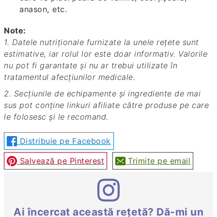
anason, etc.
Note:
1. Datele nutriționale furnizate la unele rețete sunt
estimative, iar rolul lor este doar informativ. Valorile
nu pot fi garantate și nu ar trebui utilizate în
tratamentul afecțiunilor medicale.
2. Secțiunile de echipamente și ingrediente de mai
sus pot conține linkuri afiliate către produse pe care
le folosesc și le recomand.
Distribuie pe Facebook
Salvează pe Pinterest
Trimite pe email
Ai încercat această rețetă? Dă-mi un