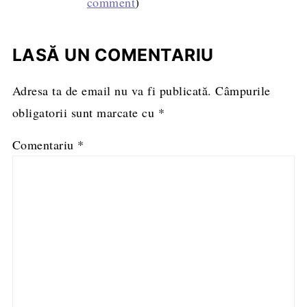
comment
)
LASĂ UN COMENTARIU
Adresa ta de email nu va fi publicată.
Câmpurile
obligatorii sunt marcate cu
*
Comentariu
*