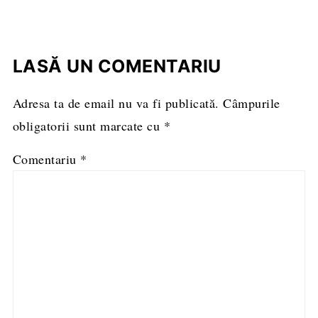
LASĂ UN COMENTARIU
Adresa ta de email nu va fi publicată.
Câmpurile
obligatorii sunt marcate cu
*
Comentariu
*