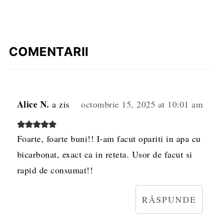
COMENTARII
Alice N.
a zis
octombrie 15, 2025 at 10:01 am
Foarte, foarte buni!! I-am facut opariti in apa cu
bicarbonat, exact ca in reteta. Usor de facut si
rapid de consumat!!
RĂSPUNDE