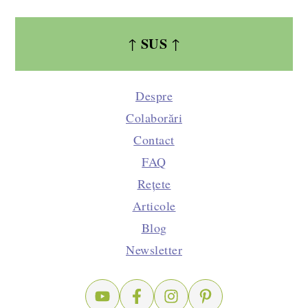
SUS
↑
↑
Despre
Colaborări
Contact
FAQ
Rețete
Articole
Blog
Newsletter