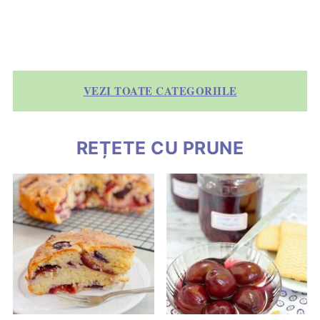
VEZI TOATE CATEGORIILE
REȚETE CU PRUNE