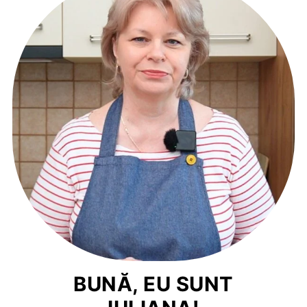
BUNĂ, EU SUNT