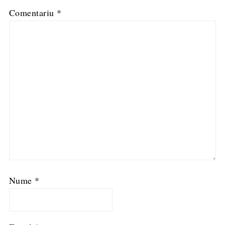
Comentariu
*
Nume
*