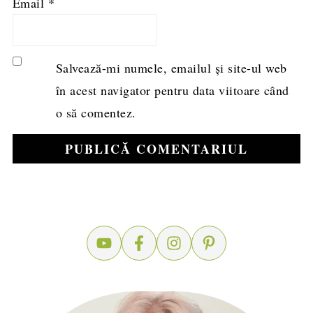
Email
*
Salvează-mi numele, emailul și site-ul web
în acest navigator pentru data viitoare când
o să comentez.