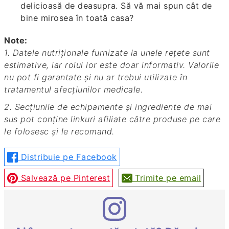
delicioasă de deasupra. Să vă mai spun cât de
bine mirosea în toată casa?
Note:
1. Datele nutriționale furnizate la unele rețete sunt
estimative, iar rolul lor este doar informativ. Valorile
nu pot fi garantate și nu ar trebui utilizate în
tratamentul afecțiunilor medicale.
2. Secțiunile de echipamente și ingrediente de mai
sus pot conține linkuri afiliate către produse pe care
le folosesc și le recomand.
Distribuie pe Facebook
Salvează pe Pinterest
Trimite pe email