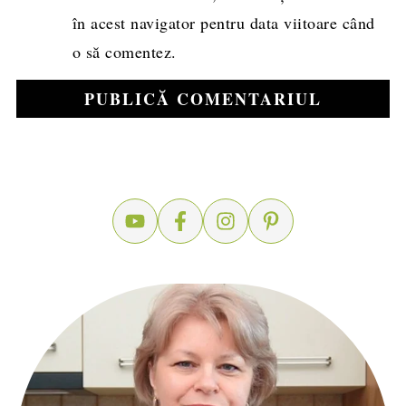
în acest navigator pentru data viitoare când
o să comentez.