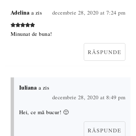
Adelina
a zis
decembrie 28, 2020 at 7:24 pm
Minunat de buna!
RĂSPUNDE
Iuliana
a zis
decembrie 28, 2020 at 8:49 pm
Hei, ce mă bucur! 🙂
RĂSPUNDE