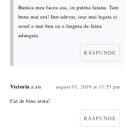
Bunica mea facea asa, cu putina faiana. Tare
buna mai era! Intr-adevar, iese mai legata si
sosul e mai bun cu o lingura de faina
adaugata.
RĂSPUNDE
Victoria
a zis
august 01, 2016 at 11:53 pm
Cat de bine arata!
RĂSPUNDE