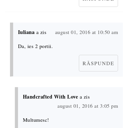
Iuliana
a zis
august 01, 2016 at 10:50 am
Da, ies 2 portii.
RĂSPUNDE
Handcrafted With Love
a zis
august 01, 2016 at 3:05 pm
Multumesc!