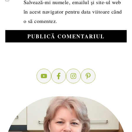
Salvează-mi numele, emailul și site-ul web
în acest navigator pentru data viitoare când
o să comentez.