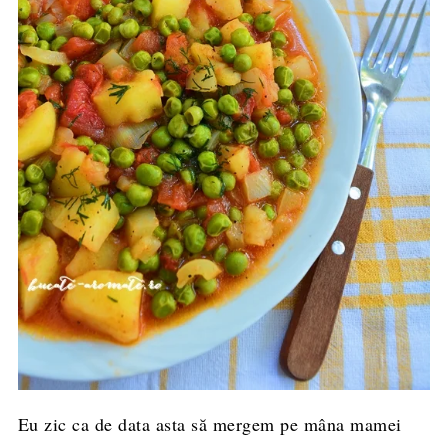
Eu zic ca de data asta să mergem pe mâna mamei