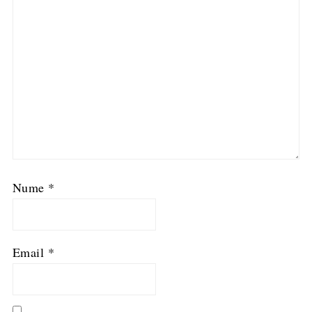
Nume
*
Email
*