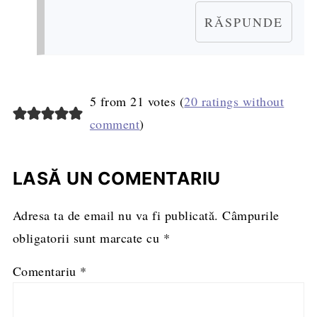
RĂSPUNDE
5 from 21 votes (
20 ratings without
comment
)
LASĂ UN COMENTARIU
Adresa ta de email nu va fi publicată.
Câmpurile
obligatorii sunt marcate cu
*
Comentariu
*