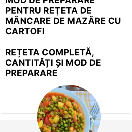
MOD DE PREPARARE
PENTRU REŢETA DE
MÂNCARE DE MAZĂRE CU
CARTOFI
REȚETA COMPLETĂ,
CANTITĂȚI ȘI MOD DE
PREPARARE