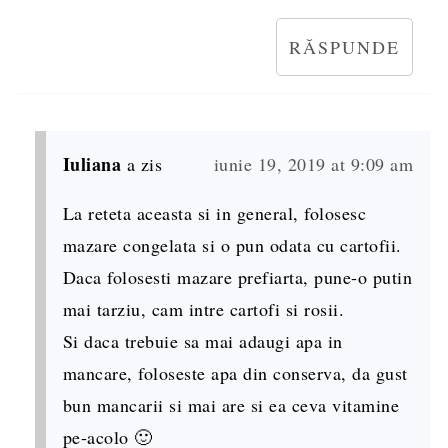
RĂSPUNDE
Iuliana
a zis
iunie 19, 2019 at 9:09 am
La reteta aceasta si in general, folosesc
mazare congelata si o pun odata cu cartofii.
Daca folosesti mazare prefiarta, pune-o putin
mai tarziu, cam intre cartofi si rosii.
Si daca trebuie sa mai adaugi apa in
mancare, foloseste apa din conserva, da gust
bun mancarii si mai are si ea ceva vitamine
pe-acolo 🙂